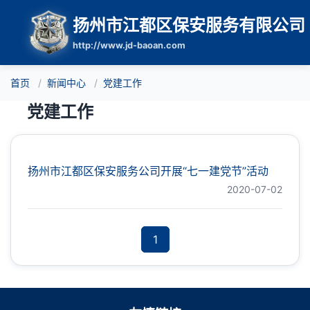
扬州市江都区保安服务有限公司
http://www.jd-baoan.com
首页
新闻中心
党建工作
党建工作
扬州市江都区保安服务公司开展“七一建党节”活动
2020-07-02
1